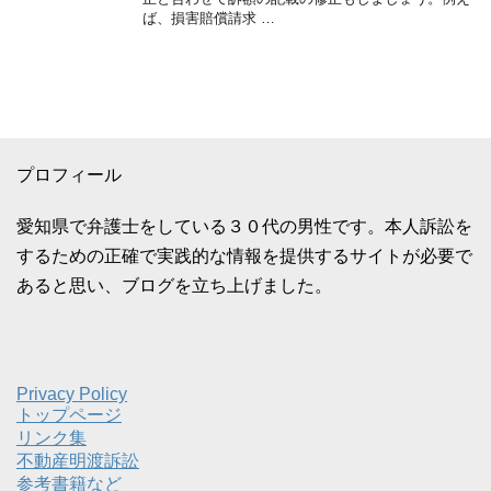
ば、損害賠償請求 …
プロフィール
愛知県で弁護士をしている３０代の男性です。本人訴訟を
するための正確で実践的な情報を提供するサイトが必要で
あると思い、ブログを立ち上げました。
Privacy Policy
トップページ
リンク集
不動産明渡訴訟
参考書籍など