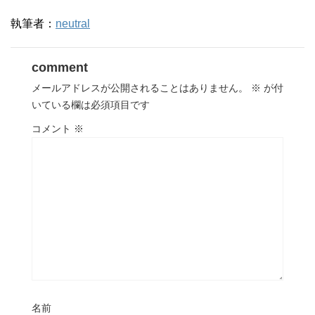
執筆者：
neutral
comment
メールアドレスが公開されることはありません。
※
が付
いている欄は必須項目です
コメント
※
名前