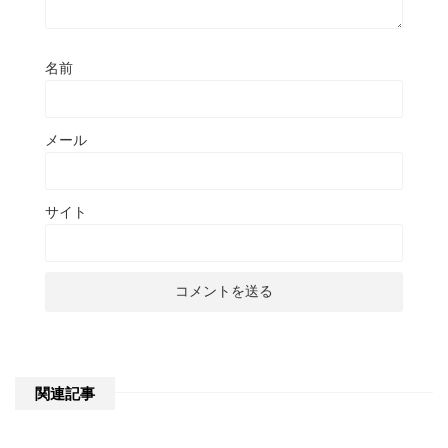
名前
メール
サイト
関連記事