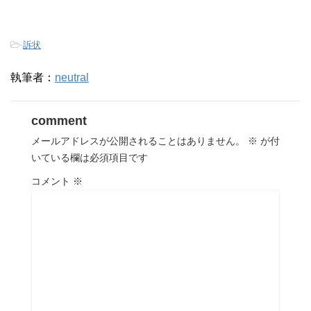
-
訴状
執筆者：
neutral
comment
メールアドレスが公開されることはありません。
※
が付
いている欄は必須項目です
コメント
※