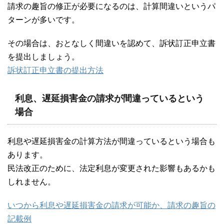
請求の趣旨の修正が必要になるのは、計算間違いというパ
ターンが多いです。
その場合は、おとなしく間違いを認めて、訴状訂正申立書
を提出しましょう。
訴状訂正申立書の提出方法
利息、遅延損害金の請求が間違っているという
場合
利息や遅延損害金の計算方法が間違っているという場合も
あります。
民法改正のために、法定利息が変更された影響もあるかも
しれません。
いつから利息や遅延損害金の請求が可能か、請求の趣旨の
記載例