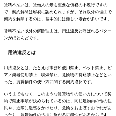
賃料不払いは、賃借人の最も重要な債務の不履行ですの
で、契約解除は容易に認められますが、それ以外の理由で
契約を解除するのは、基本的には難しい場合が多いです。
賃料不払い以外の解除理由は、用法違反と呼ばれるパター
ンがほとんどです。
用法違反とは
用法違反とは、たとえば事務所使用禁止、ペット禁止、ピ
アノ楽器使用禁止、喫煙禁止、危険物の持込禁止などとい
った、賃貸物件の使い方に関する契約違反です。
いうまでもなく、このような賃貸物件の使い方について契
約で禁止事項が決められているのは、同じ建物内の他の住
民や、近隣に迷惑をかけたり、危険をおよぼすおそれがあ
ったり、賃貸物件の汚損に繋がる可能性があるからです。