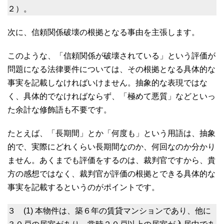
２）。
次に、信頼関係破壊の根拠となる事由を主張します。
このような、「信頼関係が破壊されている」という評価が
問題になる法律要件については、その根拠となる具体的な
事実を記載しなければいけません。抽象的な表現ではな
く、具体的でなければならず、「極めて悪質」などといっ
た余計な修飾語も不要です。
たとえば、「長期間」とか「何度も」という用語は、抽象
的で、実際にどれくらい長期間なのか、何回なのか分かり
ません。あくまでも評価をするのは、裁判官ですから、貴
方の感想ではなく、裁判官が評価の根拠とできる具体的な
事実を記載するというのがポイントです。
３ (1) 本物件は、築６年の賃貸マンションであり、他に