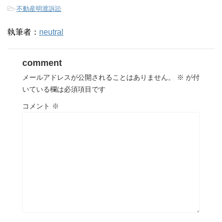
-
不動産明渡訴訟
執筆者：
neutral
comment
メールアドレスが公開されることはありません。
※
が付
いている欄は必須項目です
コメント
※