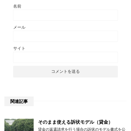
名前
メール
サイト
関連記事
そのまま使える訴状モデル（貸金）
貸金の返還請求を行う場合の訴状のモデル書式を公