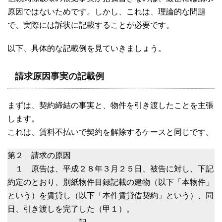
原因ではないためです。しかし、これは、理論的な問題
で、実際には訴状に記載することが必要です。
以下、具体的な記載例を見ていきましょう。
請求原因事実の記載例
まずは、契約締結の事実と、物件を引き渡したことを主張
します。
これは、賃料不払いで契約を解除するケースと同じです。
第２ 請求の原因
１ 原告は、平成２８年３月２５日、被告に対し、下記
約定のとおり、別紙物件目録記載の建物（以下「本物件」
という）を賃貸し（以下「本件賃貸借契約」という）、同
日、引き渡しを完了した（甲１）。