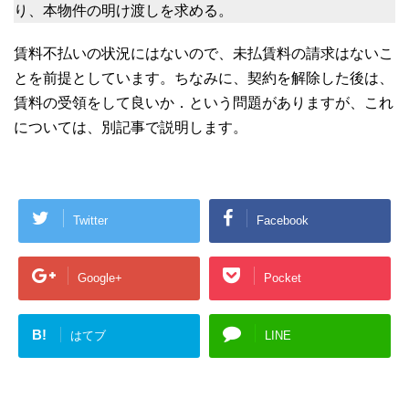
り、本物件の明け渡しを求める。
賃料不払いの状況にはないので、未払賃料の請求はないこ
とを前提としています。ちなみに、契約を解除した後は、
賃料の受領をして良いか．という問題がありますが、これ
については、別記事で説明します。
Twitter
Facebook
Google+
Pocket
B!
はてブ
LINE