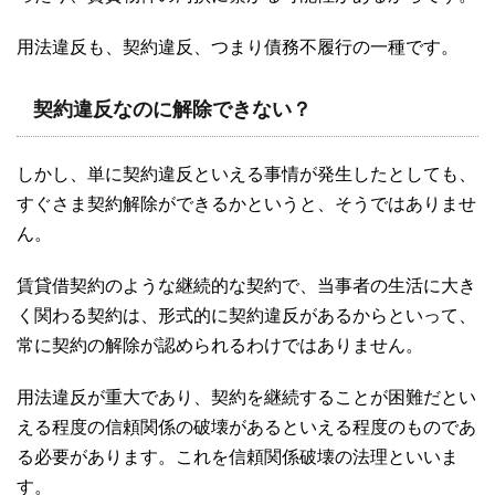
用法違反も、契約違反、つまり債務不履行の一種です。
契約違反なのに解除できない？
しかし、単に契約違反といえる事情が発生したとしても、
すぐさま契約解除ができるかというと、そうではありませ
ん。
賃貸借契約のような継続的な契約で、当事者の生活に大き
く関わる契約は、形式的に契約違反があるからといって、
常に契約の解除が認められるわけではありません。
用法違反が重大であり、契約を継続することが困難だとい
える程度の信頼関係の破壊があるといえる程度のものであ
る必要があります。これを信頼関係破壊の法理といいま
す。