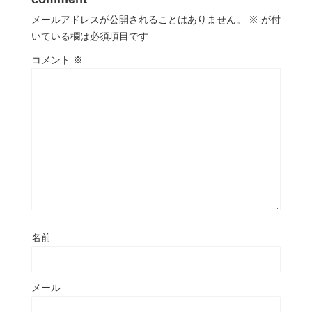
メールアドレスが公開されることはありません。
※
が付
いている欄は必須項目です
コメント
※
名前
メール