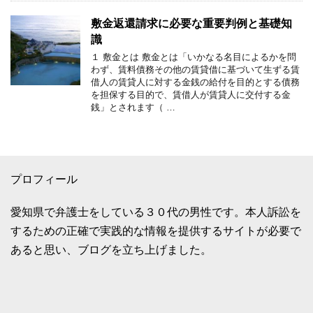
敷金返還請求に必要な重要判例と基礎知
識
１ 敷金とは 敷金とは「いかなる名目によるかを問
わず、賃料債務その他の賃貸借に基づいて生ずる賃
借人の賃貸人に対する金銭の給付を目的とする債務
を担保する目的で、賃借人が賃貸人に交付する金
銭」とされます（ …
プロフィール
愛知県で弁護士をしている３０代の男性です。本人訴訟を
するための正確で実践的な情報を提供するサイトが必要で
あると思い、ブログを立ち上げました。