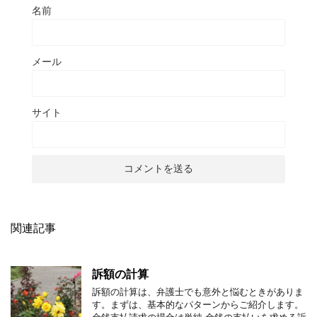
名前
メール
サイト
関連記事
訴額の計算
訴額の計算は、弁護士でも意外と悩むときがありま
す。まずは、基本的なパターンからご紹介します。