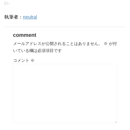
-
執筆者：
neutral
comment
メールアドレスが公開されることはありません。
※
が付
いている欄は必須項目です
コメント
※