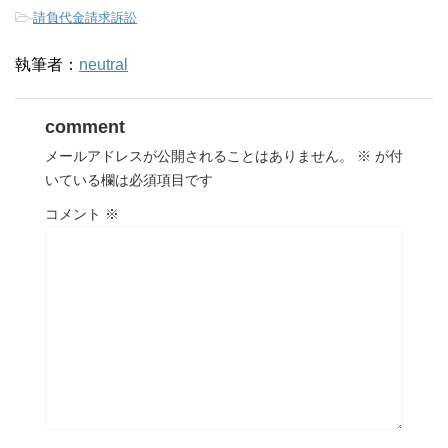
-
請負代金請求訴訟
執筆者：
neutral
comment
メールアドレスが公開されることはありません。
※
が付
いている欄は必須項目です
コメント
※