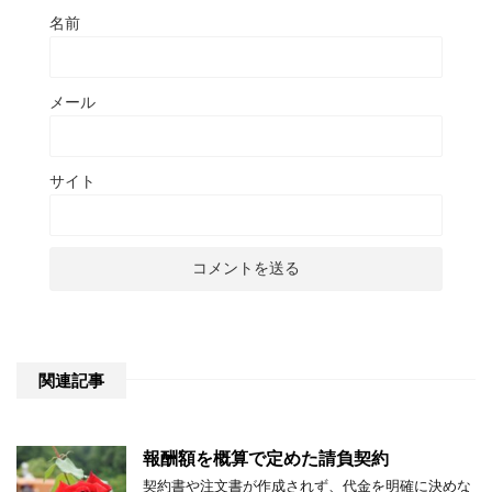
名前
メール
サイト
関連記事
報酬額を概算で定めた請負契約
契約書や注文書が作成されず、代金を明確に決めな