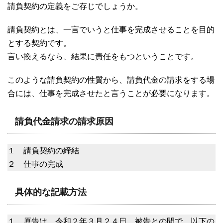
請負契約の定義をご存じでしょうか。
請負契約とは、一言でいうと仕事を完成させることを目的
とする契約です。
言い換えるなら、結果に責任をもつということです。
このような請負契約の性質から、請負代金の請求をする場
合には、仕事を完成させたと言うことが必要になります。
請負代金請求の請求原因
１ 請負契約の締結
２ 仕事の完成
具体的な記載方法
１ 原告は、令和２年３月２４日、被告との間で、以下の